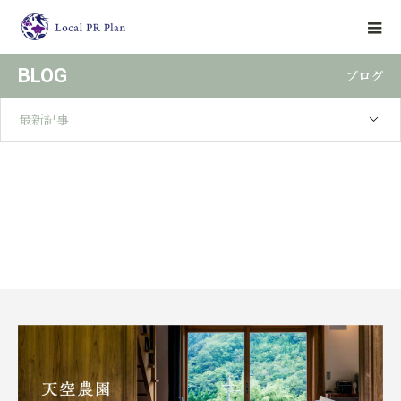
BLOG
ブログ
最新記事