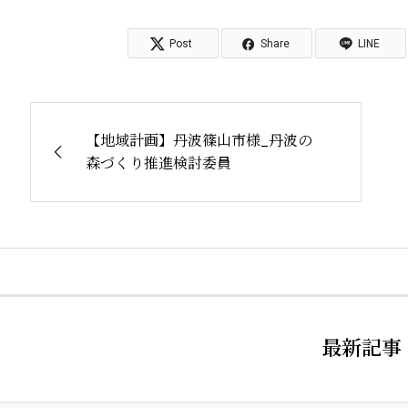
Post
Share
LINE
【地域計画】丹波篠山市様_丹波の
森づくり推進検討委員
最新記事