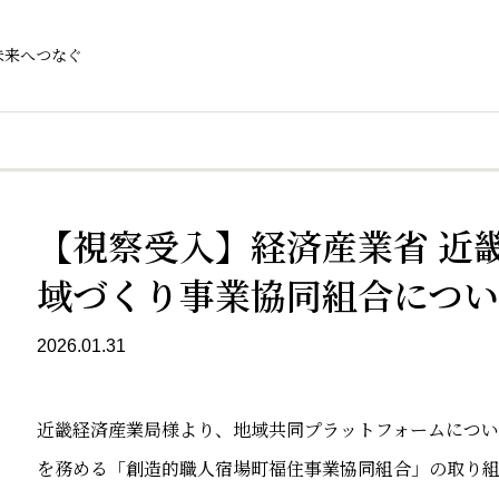
未来へつなぐ
【視察受入】経済産業省 近
域づくり事業協同組合につ
2026.01.31
近畿経済産業局様より、地域共同プラットフォームにつ
を務める「創造的職人宿場町福住事業協同組合」の取り