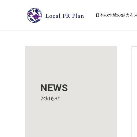
日本の地域の魅力を
NEWS
お知らせ