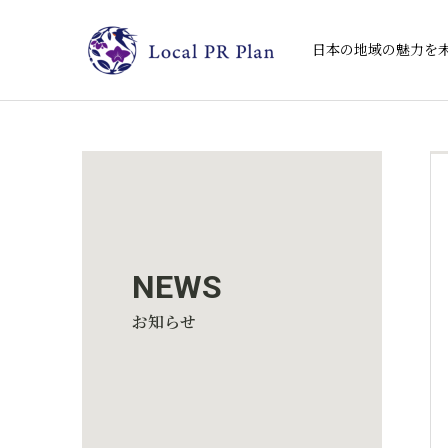
日本の地域の魅力を
NEWS
お知らせ