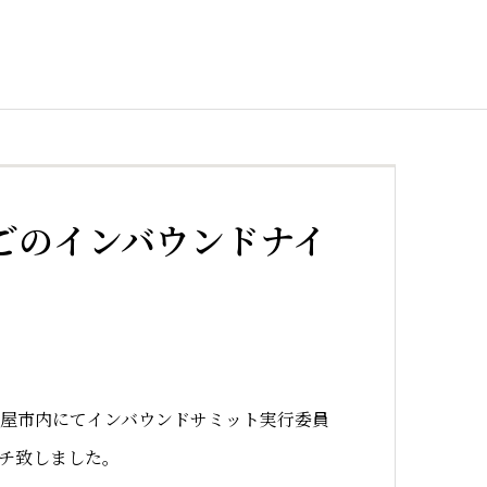
ごのインバウンドナイ
屋市内にてインバウンドサミット実行委員
チ致しました。